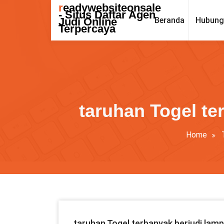
Skip
readywebsiteonsale
- Situs Daftar Agen
to
Beranda
Hubung
Judi Online
Terpercaya
content
taruhan Togel te
Home
taruhan Togel terbanyak berjudi lam