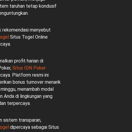
tem taruhan tetap kondusif
enguntungkan.
k rekomendasi menyebut
ogel
Situs Togel Online
caya.
alkan profit harian di
Poker,
Situs IDN Poker
caya. Platform resmi ini
ikan bonus turnover menarik
p minggu, menambah modal
n Anda di lingkungan yang
an terpercaya.
 sistem transparan,
ogel
dipercaya sebagai Situs