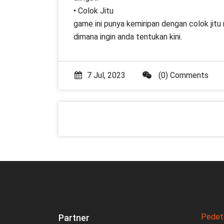
• Colok Jitu
game ini punya kemiripan dengan colok jitu
dimana ingin anda tentukan kini.
7 Jul, 2023
(0) Comments
Pedet
Partner