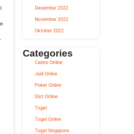
Desember 2022
l
November 2022
un
Oktober 2022
-
Categories
Casino Online
Judi Online
Poker Online
Slot Online
Togel
Togel Online
Togel Singapore