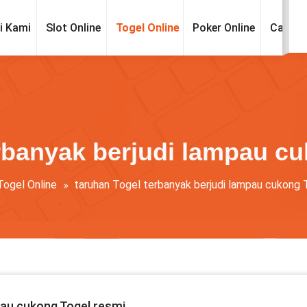
Togel Online
i Kami
Slot Online
Poker Online
Casino 
rbanyak berjudi lampau c
Togel Online
taruhan Togel terbanyak berjudi lampau cukong 
pau cukong Togel resmi