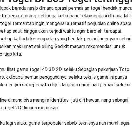
i lapak beradu nasib dimana oprasi permainan togel hendak muncu
satu-persatu orang. sehingga ketimbang rekomendasi dimana lahir
ogel termantap ingin mengenal alternatif perjudian online apap
tiap saat. hingga akan terjadi waktu agar beroleh tercapai
k setiap kali ada kesempatan yang hendak penjudi ngenyam sehari
ibusikan maklumat sekeliling Sedikit macam rekomendasi untuk
-tiap kita:
amu lihat game togel 4D 3D 2D. selaku Sebagian pekerjaan Toto
tuk dicapai semua penggunanya. selaku teknis game ini punya
 mengira satu-persatu digit daripada game nan pemain seleksi.
line dimana bisa mengira identitas -jati diri hewan. nang sebagai
nan togel 2D dimana memukau.
ka lagi selaku game terpopuler sebab teknisnya nan murah agar