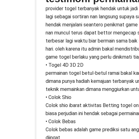
provider togel terbanyak hendak untuk jad
lagi sebagai sortiran nan langsung supaya 
hendak menjalani seantero penikmat game t
nan muncul terus dapat bettor mengecap se
terbesar lagi waktu biar bermain sama bai
hari. oleh karena itu admin bakal mendistr
game togel berlaku yang perlu dinikmati tiap
• Togel 4D 3D 2D
permainan togel betul-betul ramai bakal k
dimana punya hadiah kemajuan terbanyak un
teknik memainkan dimana menggiurkan untuk
• Colok Shio
Colok shio ibarat aktivitas Betting togel on
biasa perjudian ini hendak sebagai permai
• Colok Bebas
Colok bebas adalah game prediksi satu ang
diingat.