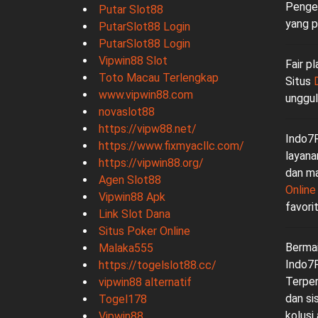
Pengel
Putar Slot88
yang p
PutarSlot88 Login
PutarSlot88 Login
Vipwin88 Slot
Fair p
Toto Macau Terlengkap
Situs
www.vipwin88.com
unggul
novaslot88
https://vipw88.net/
Indo7
https://www.fixmyacllc.com/
layana
https://vipwin88.org/
dan ma
Agen Slot88
Online
Vipwin88 Apk
favori
Link Slot Dana
Situs Poker Online
Bermai
Malaka555
Indo7P
https://togelslot88.cc/
Terper
vipwin88 alternatif
dan si
Togel178
kolusi
Vipwin88