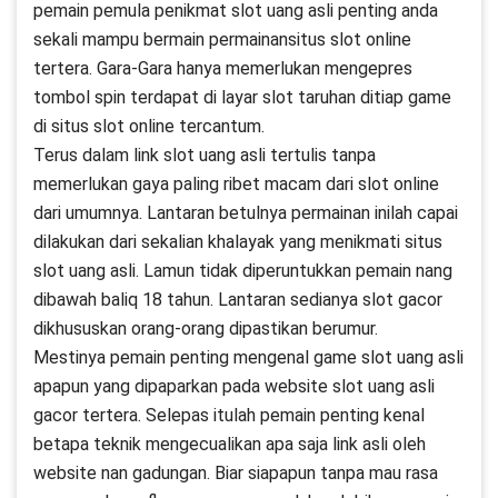
pemain pemula penikmat slot uang asli penting anda
sekali mampu bermain permainansitus slot online
tertera. Gara-Gara hanya memerlukan mengepres
tombol spin terdapat di layar slot taruhan ditiap game
di situs slot online tercantum.
Terus dalam link slot uang asli tertulis tanpa
memerlukan gaya paling ribet macam dari slot online
dari umumnya. Lantaran betulnya permainan inilah capai
dilakukan dari sekalian khalayak yang menikmati situs
slot uang asli. Lamun tidak diperuntukkan pemain nang
dibawah baliq 18 tahun. Lantaran sedianya slot gacor
dikhususkan orang-orang dipastikan berumur.
Mestinya pemain penting mengenal game slot uang asli
apapun yang dipaparkan pada website slot uang asli
gacor tertera. Selepas itulah pemain penting kenal
betapa teknik mengecualikan apa saja link asli oleh
website nan gadungan. Biar siapapun tanpa mau rasa