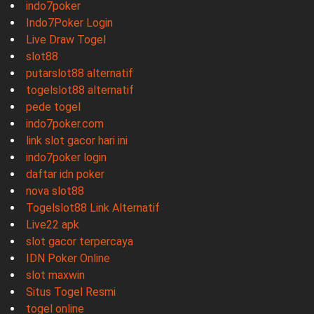
indo7poker
Indo7Poker Login
Live Draw Togel
slot88
putarslot88 alternatif
togelslot88 alternatif
pede togel
indo7poker.com
link slot gacor hari ini
indo7poker login
daftar idn poker
nova slot88
Togelslot88 Link Alternatif
Live22 apk
slot gacor terpercaya
IDN Poker Online
slot maxwin
Situs Togel Resmi
togel online