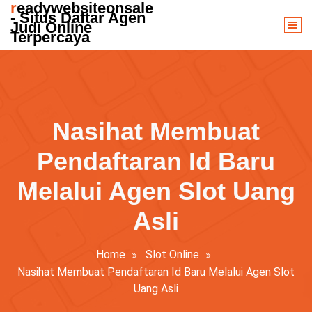
readywebsiteonsale
Skip
- Situs Daftar Agen
to
Judi Online
Terpercaya
content
Nasihat Membuat
Pendaftaran Id Baru
Melalui Agen Slot Uang
Asli
Home
Slot Online
Nasihat Membuat Pendaftaran Id Baru Melalui Agen Slot
Uang Asli